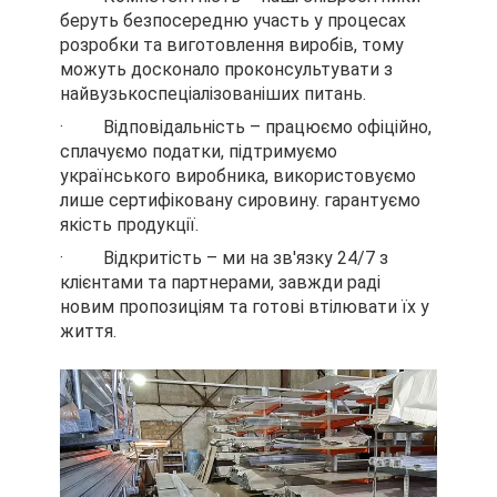
беруть безпосередню участь у процесах
розробки та виготовлення виробів, тому
можуть досконало проконсультувати з
найвузькоспеціалізованіших питань.
· Відповідальність – працюємо офіційно,
сплачуємо податки, підтримуємо
українського виробника, використовуємо
лише сертифіковану сировину. гарантуємо
якість продукції.
· Відкритість – ми на зв'язку 24/7 з
клієнтами та партнерами, завжди раді
новим пропозиціям та готові втілювати їх у
життя.