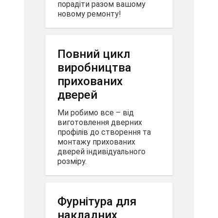
порадіти разом вашому
новому ремонту!
Повний цикл
виробництва
прихованих
дверей
Ми робимо все – від
виготовлення дверних
профілів до створення та
монтажу прихованих
дверей індивідуального
розміру.
Фурнітура для
накладних