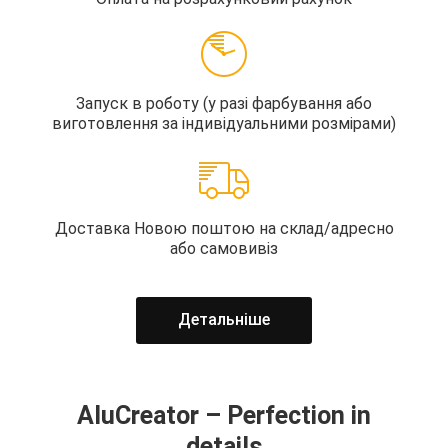
Запуск в роботу (у разі фарбування або
виготовлення за індивідуальними розмірами)
Доставка Новою поштою на склад/адресно
або самовивіз
Детальнiше
AluCreator – Perfection in
details