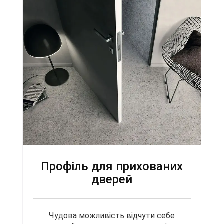
Профіль для прихованих
дверей
Чудова можливість відчути себе