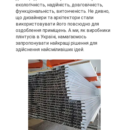
екологічність, надійність, довговічність,
функціональність, витонченість. Не дивно,
що дизайнери та архітектори стали
використовувати його повсюдно для
оздоблення приміщень. А ми, як виробники
плінтусів в Україні, намагаємось
запропонувати найкращі рішення для
здійснення найсміливіших ідей.