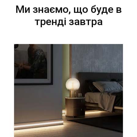
Ми знаємо, що буде в
тренді завтра