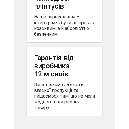
плінтусів
Наше переконання –
інтер’єр має бути не просто
красивим, а й абсолютно
безпечним.
Гарантія від
виробника
12 місяців
Відповідаємо за якість
власної продукції та
пишаємося тим, що не мали
жодного повернення
товару.