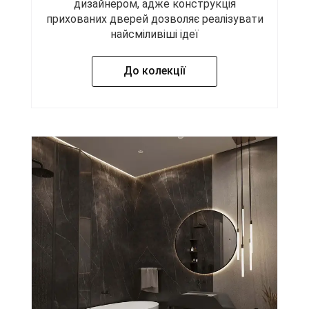
дизайнером, адже конструкція
прихованих дверей дозволяє реалізувати
найсміливіші ідеї
До колекції