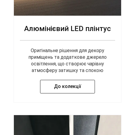
Алюмінієвий LED плінтус
Оригінальне рішення для декору
приміщень та додаткове джерело
освітлення, що створює чарівну
атмосферу затишку та спокою
До колекції