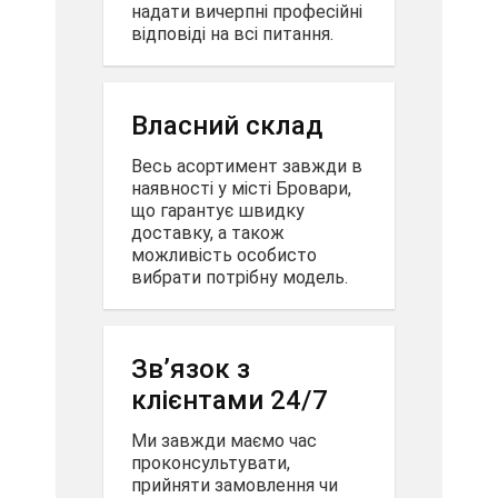
надати вичерпні професійні
відповіді на всі питання.
Власний склад
Весь асортимент завжди в
наявності у місті Бровари,
що гарантує швидку
доставку, а також
можливість особисто
вибрати потрібну модель.
Зв’язок з
клієнтами 24/7
Ми завжди маємо час
проконсультувати,
прийняти замовлення чи