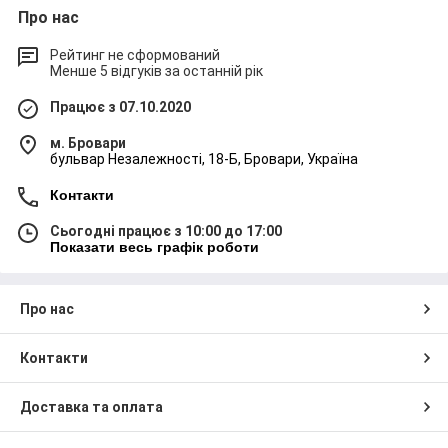
Про нас
Рейтинг не сформований
Менше 5 відгуків за останній рік
Працює з 07.10.2020
м. Бровари
бульвар Незалежності, 18-Б, Бровари, Україна
Контакти
Сьогодні працює з 10:00 до 17:00
Показати весь графік роботи
Про нас
Контакти
Доставка та оплата