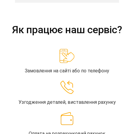
Як працює наш сервіс?
Замовлення на сайті або по телефону
Узгодження деталей, виставлення рахунку
Оплата на розрахунковий рахунок