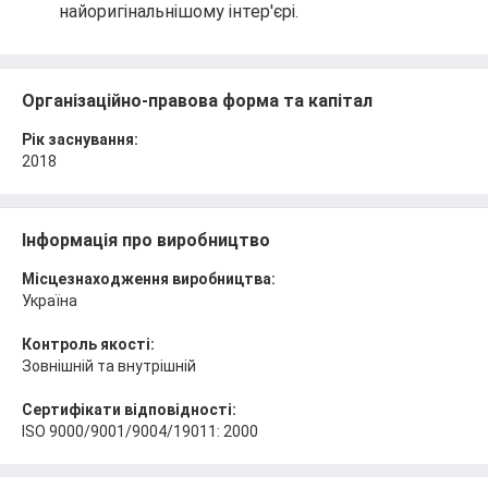
найоригінальнішому інтер'єрі.
Організаційно-правова форма та капітал
Рік заснування:
2018
Інформація про виробництво
Місцезнаходження виробництва:
Україна
Контроль якості:
Зовнішній та внутрішній
Сертифікати відповідності:
ISO 9000/9001/9004/19011: 2000