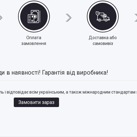
Оплата
Доставка або
замовлення
самовивіз
 в наявності! Гарантія від виробника!
ь і відповідає всім українським, а також міжнародним стандартам я
Замовити зараз