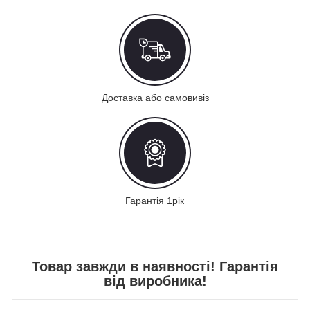
Доставка або самовивіз
Гарантія 1рік
Товар завжди в наявності! Гарантія
від виробника!