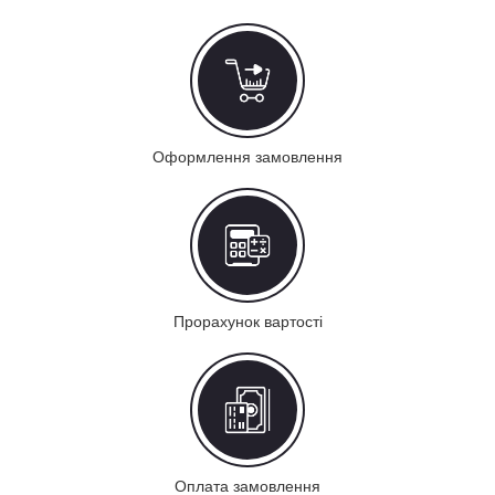
Оформлення замовлення
Прорахунок вартості
Оплата замовлення