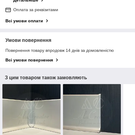
Оплата за реквізитами
Всі умови оплати
Умови повернення
Повернення товару впродовж 14 днів за домовленістю
Всі умови повернення
З цим товаром також замовляють