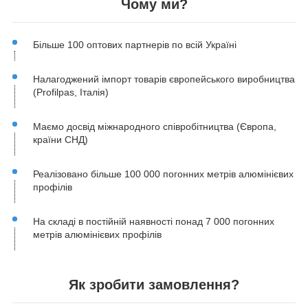
Чому ми?
Більше 100 оптових партнерів по всій Україні
Налагоджений імпорт товарів європейського виробництва
(Profilpas, Італія)
Маємо досвід міжнародного співробітництва (Європа,
країни СНД)
Реалізовано більше 100 000 погонних метрів алюмінієвих
профілів
На складі в постійній наявності понад 7 000 погонних
метрів алюмінієвих профілів
Як зробити замовлення?