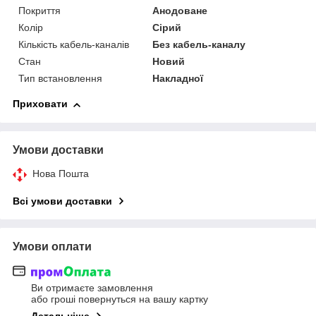
Покриття
Анодоване
Колір
Сірий
Кількість кабель-каналів
Без кабель-каналу
Стан
Новий
Тип встановлення
Накладної
Приховати
Умови доставки
Нова Пошта
Всі умови доставки
Умови оплати
Ви отримаєте замовлення
або гроші повернуться на вашу картку
Детальніше