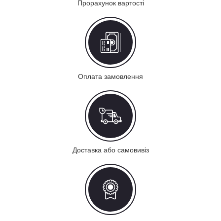
Прорахунок вартості
Оплата замовлення
Доставка або самовивіз