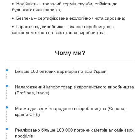
Надійність – тривалий термін служби, стійкість до
будь-яких видів впливів;
Безпека – сертифікована екологічно чиста сировина;
Гарантія від виробника – власне виробництво з
контролем якості на всіх етапах виробництва.
Чому ми?
Більше 100 оптових партнерів по всій Україні
Налагоджений імпорт товарів європейського виробництва
(Profilpas, Італія)
Маємо досвід міжнародного співробітництва (Європа,
країни СНД)
Реалізовано більше 100 000 погонних метрів алюмінієвих
профілів