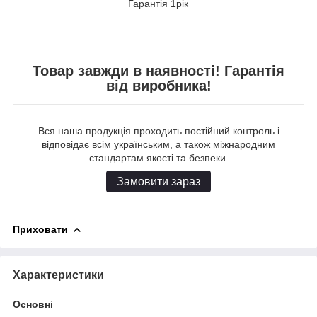
Гарантія 1рік
Товар завжди в наявності! Гарантія
від виробника!
Вся наша продукція проходить постійний контроль і
відповідає всім українським, а також міжнародним
стандартам якості та безпеки.
Замовити зараз
Приховати
Характеристики
Основні