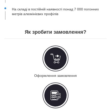
На складі в постійній наявності понад 7 000 погонних
метрів алюмінієвих профілів
Як зробити замовлення?
Оформлення замовлення