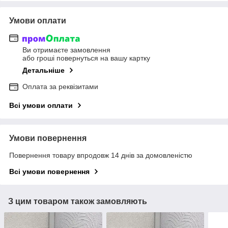
Умови оплати
Ви отримаєте замовлення
або гроші повернуться на вашу картку
Детальніше
Оплата за реквізитами
Всі умови оплати
Умови повернення
Повернення товару впродовж 14 днів за домовленістю
Всі умови повернення
З цим товаром також замовляють