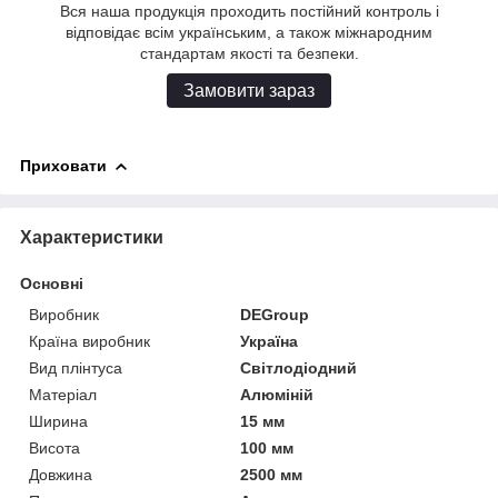
Вся наша продукція проходить постійний контроль і
відповідає всім українським, а також міжнародним
стандартам якості та безпеки.
Замовити зараз
Приховати
Характеристики
Основні
Виробник
DEGroup
Країна виробник
Україна
Вид плінтуса
Світлодіодний
Матеріал
Алюміній
Ширина
15 мм
Висота
100 мм
Довжина
2500 мм