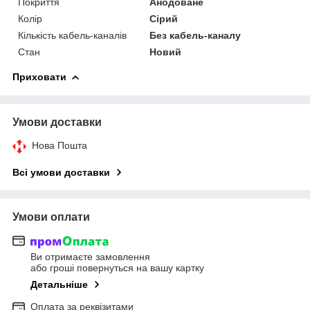
Покриття
Анодоване
Колір
Сірий
Кількість кабель-каналів
Без кабель-каналу
Стан
Новий
Приховати
Умови доставки
Нова Пошта
Всі умови доставки
Умови оплати
Ви отримаєте замовлення
або гроші повернуться на вашу картку
Детальніше
Оплата за реквізитами