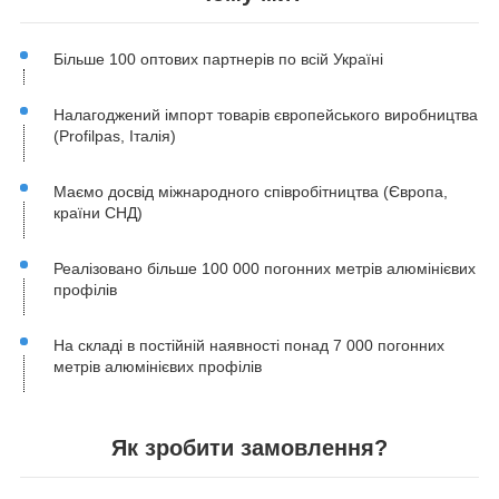
Більше 100 оптових партнерів по всій Україні
Налагоджений імпорт товарів європейського виробництва
(Profilpas, Італія)
Маємо досвід міжнародного співробітництва (Європа,
країни СНД)
Реалізовано більше 100 000 погонних метрів алюмінієвих
профілів
На складі в постійній наявності понад 7 000 погонних
метрів алюмінієвих профілів
Як зробити замовлення?