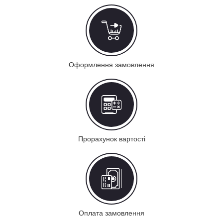
Оформлення замовлення
Прорахунок вартості
Оплата замовлення