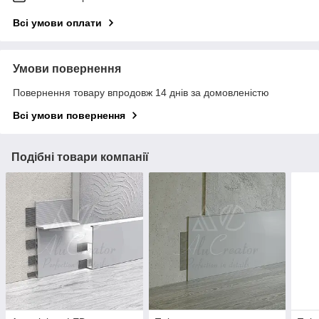
Всі умови оплати
Умови повернення
Повернення товару впродовж 14 днів за домовленістю
Всі умови повернення
Подібні товари компанії