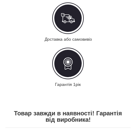
Доставка або самовивіз
Гарантія 1рік
Товар завжди в наявності! Гарантія
від виробника!