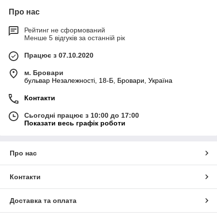
Про нас
Рейтинг не сформований
Менше 5 відгуків за останній рік
Працює з 07.10.2020
м. Бровари
бульвар Незалежності, 18-Б, Бровари, Україна
Контакти
Сьогодні працює з 10:00 до 17:00
Показати весь графік роботи
Про нас
Контакти
Доставка та оплата