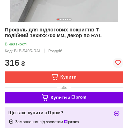
Профіль для підлогових покриттів Т-
подібний 18х9х2700 мм, декор по RAL
В наявності
Код: BLB-5405-RAL
Роздріб
316
₴
Купити
або
Купити з
Що таке купити з Пром?
Замовлення під захистом