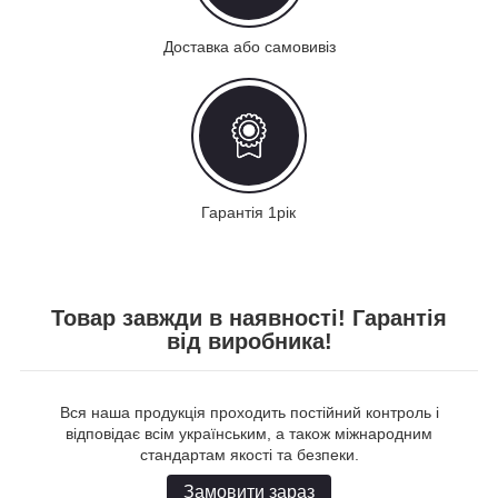
Доставка або самовивіз
Гарантія 1рік
Товар завжди в наявності! Гарантія
від виробника!
Вся наша продукція проходить постійний контроль і
відповідає всім українським, а також міжнародним
стандартам якості та безпеки.
Замовити зараз