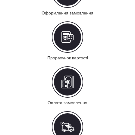
Оформлення замовлення
Прорахунок вартості
Оплата замовлення