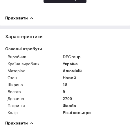
Приховати
Характеристики
Основні атрибути
Виробник
DEGroup
Країна виробник
Україна
Матеріал
Алюміній
Стан
Новий
Ширина
18
Висота
9
Довжина
2700
Покриття
Фарба
Колір
Різні кольори
Приховати