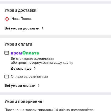
Умови доставки
Нова Пошта
Всі умови доставки
Умови оплати
Ви отримаєте замовлення
або гроші повернуться на вашу картку
Детальніше
Оплата за реквізитами
Всі умови оплати
Умови повернення
Повернення товару впродовж 14 днів за домовленістю