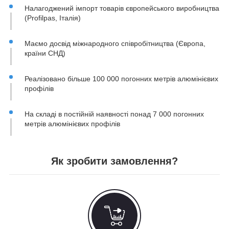
Налагоджений імпорт товарів європейського виробництва
(Profilpas, Італія)
Маємо досвід міжнародного співробітництва (Європа,
країни СНД)
Реалізовано більше 100 000 погонних метрів алюмінієвих
профілів
На складі в постійній наявності понад 7 000 погонних
метрів алюмінієвих профілів
Як зробити замовлення?