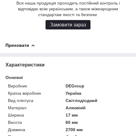
Вся наша продукція проходить постійний контроль і
відповідає всім українським, а також міжнародним
стандартам якості та безпеки.
Замовити зараз
Приховати
Характеристики
Основні
Виробник
DEGroup
Країна виробник
Україна
Вид плінтуса
Світлодіодний
Матеріал
Алюміній
Ширина
17 мм
Висота
60 мм
Довжина
2700 мм