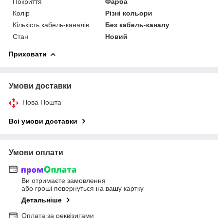
Покриття
Фарба
Колір
Різні кольори
Кількість кабель-каналів
Без кабель-каналу
Стан
Новий
Приховати
Умови доставки
Нова Пошта
Всі умови доставки
Умови оплати
Ви отримаєте замовлення
або гроші повернуться на вашу картку
Детальніше
Оплата за реквізитами