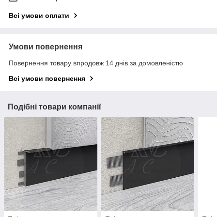
Всі умови оплати
Умови повернення
Повернення товару впродовж 14 днів за домовленістю
Всі умови повернення
Подібні товари компанії