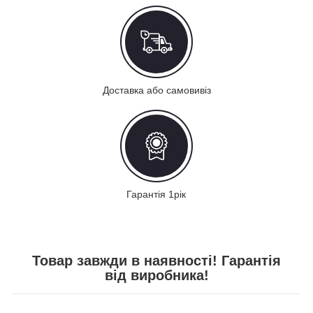
Доставка або самовивіз
Гарантія 1рік
Товар завжди в наявності! Гарантія
від виробника!