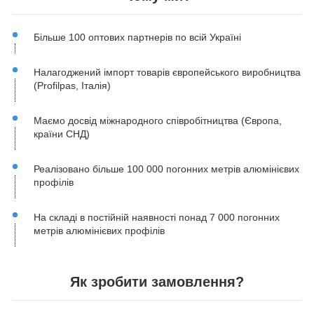
Більше 100 оптових партнерів по всій Україні
Налагоджений імпорт товарів європейського виробництва
(Profilpas, Італія)
Маємо досвід міжнародного співробітництва (Європа,
країни СНД)
Реалізовано більше 100 000 погонних метрів алюмінієвих
профілів
На складі в постійній наявності понад 7 000 погонних
метрів алюмінієвих профілів
Як зробити замовлення?