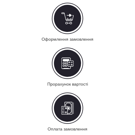
Оформлення замовлення
Прорахунок вартості
Оплата замовлення