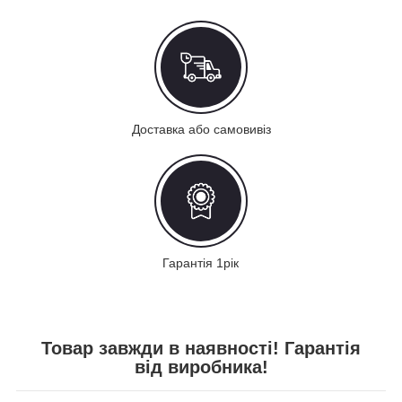
Доставка або самовивіз
Гарантія 1рік
Товар завжди в наявності! Гарантія
від виробника!