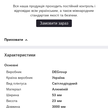
Вся наша продукція проходить постійний контроль і
відповідає всім українським, а також міжнародним
стандартам якості та безпеки.
Замовити зараз
Приховати
Характеристики
Основні
Виробник
DEGroup
Країна виробник
Україна
Вид плінтуса
Світлодіодний
Матеріал
Алюміній
Ширина
53 мм
Висота
23 мм
Довжина
3000 мм