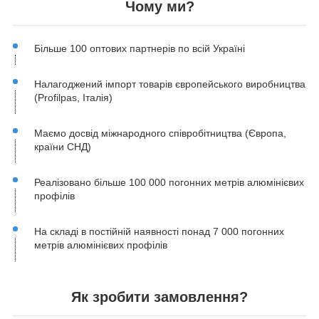
Чому ми?
Більше 100 оптових партнерів по всій Україні
Налагоджений імпорт товарів європейського виробництва
(Profilpas, Італія)
Маємо досвід міжнародного співробітництва (Європа,
країни СНД)
Реалізовано більше 100 000 погонних метрів алюмінієвих
профілів
На складі в постійній наявності понад 7 000 погонних
метрів алюмінієвих профілів
Як зробити замовлення?