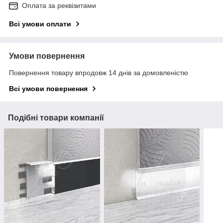
Оплата за реквізитами
Всі умови оплати
Умови повернення
Повернення товару впродовж 14 днів за домовленістю
Всі умови повернення
Подібні товари компанії