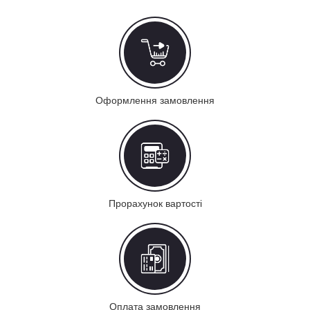
Оформлення замовлення
Прорахунок вартості
Оплата замовлення