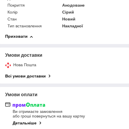
Покриття
Анодоване
Колір
Сірий
Стан
Новий
Тип встановлення
Накладної
Приховати
Умови доставки
Нова Пошта
Всі умови доставки
Умови оплати
Ви отримаєте замовлення
або гроші повернуться на вашу картку
Детальніше